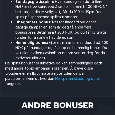
Søndagsgratisspinn:
Hver søndag kan du få flere
HellSpin free spins ved å sette inn minst 200 NOK. Når
betalingen din er vellykket, får du 100 HellSpin free
spins på spennende spilleautomater.
Ubegrenset bonus:
Nettcasinoet tilbyr denne
daglige kampanjen som lar deg få enda flere
bonusspinn. Betal minst 300 NOK, og du får 15 gratis
runder for å spille et av deres spill.
Hemmelig bonus:
Gjør et minimumsinnskudd på 400
NOK på mandager og lås opp en hemmelig bonus. Du
vet aldri hvilken casinobonus som venter deg før du
aktiverer tilbudet.
Hellspins bonuser er lukrative og kan sammenlignes godt
med andre toppkampanjer i bransjen. Å kreve disse
tilbudene er en flott måte å nyte tiden din på
plattformen.Finn ut hvordan
Hellspin innskudd og uttak
fungerer.
ANDRE BONUSER