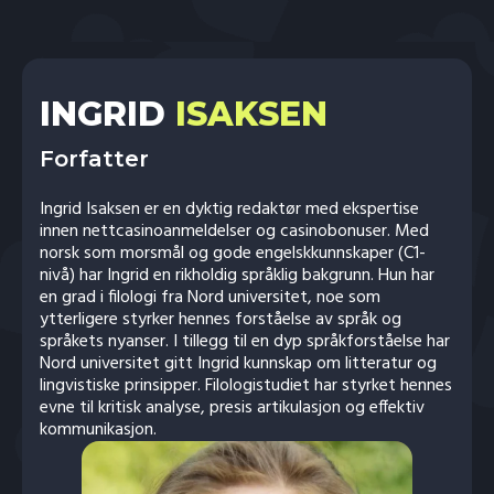
INGRID
ISAKSEN
Forfatter
Ingrid Isaksen er en dyktig redaktør med ekspertise
innen nettcasinoanmeldelser og casinobonuser. Med
norsk som morsmål og gode engelskkunnskaper (C1-
nivå) har Ingrid en rikholdig språklig bakgrunn. Hun har
en grad i filologi fra Nord universitet, noe som
ytterligere styrker hennes forståelse av språk og
språkets nyanser. I tillegg til en dyp språkforståelse har
Nord universitet gitt Ingrid kunnskap om litteratur og
lingvistiske prinsipper. Filologistudiet har styrket hennes
evne til kritisk analyse, presis artikulasjon og effektiv
kommunikasjon.