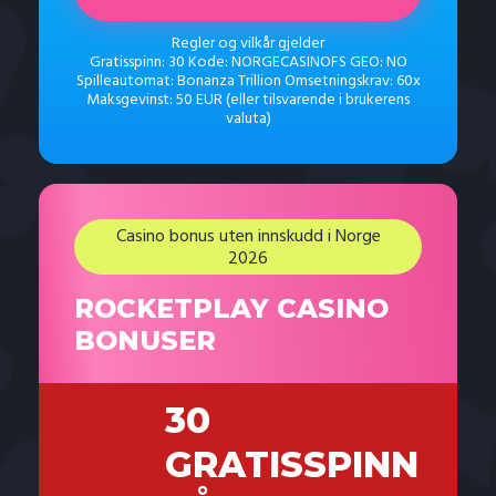
Regler og vilkår gjelder
Gratisspinn: 30 Kode: NORGECASINOFS GEO: NO
Spilleautomat: Bonanza Trillion Omsetningskrav: 60x
Maksgevinst: 50 EUR (eller tilsvarende i brukerens
valuta)
Casino bonus uten innskudd i Norge
2026
ROCKETPLAY CASINO
BONUSER
30
GRATISSPINN