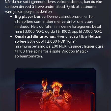
Når du har spilt gjennom deres velkomstbonus, kan du øke
saldoen din ved å kreve andre tilbud. Sjekk ut casinoets
vanlige kampanjer nedenfor:
Big player bonus:
Denne casinobonusen er for
storspillere som ønsker mer verdi for sine store
innskudd. Hvis du faller inn i denne kategorien, betal
minst 3,000 NOK, og du får 100% opptil 7,000 NOK.
Onsdagsfyllingsbonus:
Hver onsdag tilbyr Hellspin
spillere 50% opptil 2,000 NOK for en
minimumsbetaling på 200 NOK. Casinoet legger også
til 100 free spins for å spille Voodoo Magic-
spilleautomaten
.