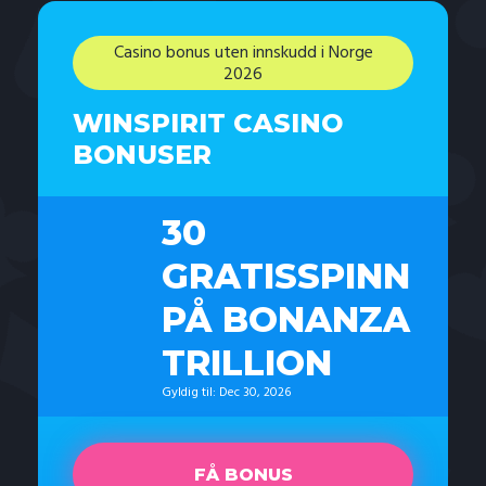
Casino bonus uten innskudd i Norge
2026
WINSPIRIT CASINO
BONUSER
30
GRATISSPINN
PÅ BONANZA
TRILLION
Gyldig til: Dec 30, 2026
FÅ BONUS