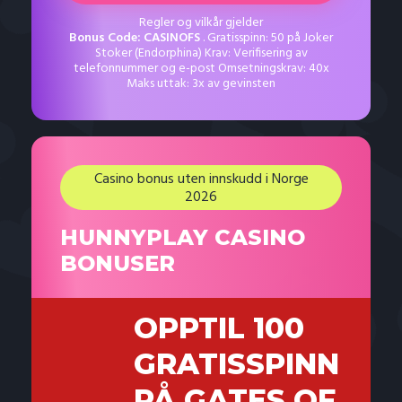
Regler og vilkår gjelder
Bonus Code: CASINOFS
. Gratisspinn: 50 på Joker
Stoker (Endorphina) Krav: Verifisering av
telefonnummer og e-post Omsetningskrav: 40x
Maks uttak: 3x av gevinsten
Casino bonus uten innskudd i Norge
2026
HUNNYPLAY CASINO
BONUSER
OPPTIL 100
GRATISSPINN
PÅ GATES OF