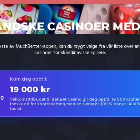
ANDSKE CASINOER ME
ytte av MuchBetter-appen, kan du trygt velge fra vår liste over a
casinoer for skandinaviske spillere.
Kom deg opptil:
19 000 kr
00
Velkomsttilbudet til BetiBet Casino gir deg opptil 18 000 kroner 
innskudd for sportsbetting med en sjenerøs 100 % bonus. Alle 
tas ut.