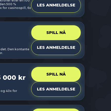
roner eller en 100
 den 500 %
LES ANMELDELSE
 for casinospill, 6x
SPILL NÅ
LES ANMELDELSE
budet. Den kontante
r.
SPILL NÅ
 000 kr
LES ANMELDELSE
 og 40x for