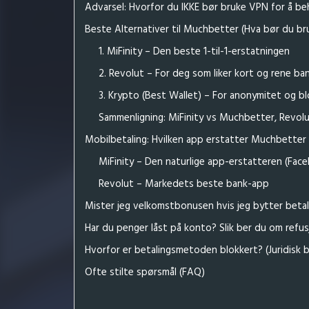
Advarsel: Hvorfor du IKKE bør bruke VPN for å 
Beste Alternativer til Muchbetter (Hva bør du br
1. MiFinity – Den beste 1-til-1-erstatningen
2. Revolut – For deg som liker kort og rene ba
3. Krypto (Best Wallet) – For anonymitet og bl
Sammenligning: MiFinity vs Muchbetter, Revol
Mobilbetaling: Hvilken app erstatter Muchbetter
MiFinity – Den naturlige app-erstatteren (Fac
Revolut – Markedets beste bank-app
Mister jeg velkomstbonusen hvis jeg bytter bet
Har du penger låst på konto? Slik ber du om refu
Hvorfor er betalingsmetoden blokkert? (Juridisk 
Ofte stilte spørsmål (FAQ)