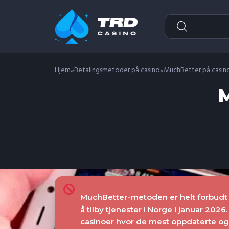
Hjem
»
Betalingsmetoder på casino
»
MuchBetter på casin
MuchBetter-metoden er helt forbudt fo
å tilby tjenester i Norge i januar 2026
casinoer hvor de mest oppdaterte og 