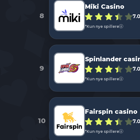
Miki Casino
7.
*Kun nye spillere
Spinlander casi
7.
*Kun nye spillere
Fairspin casino
7.
*Kun nye spillere