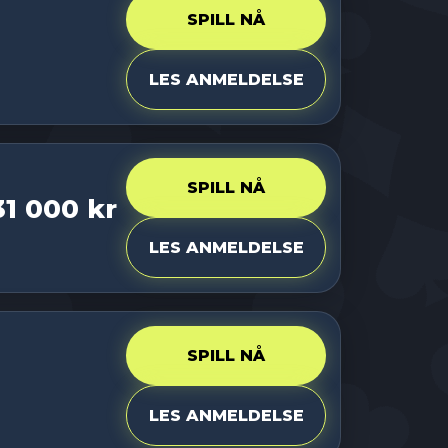
SPILL NÅ
LES ANMELDELSE
SPILL NÅ
1 000 kr
LES ANMELDELSE
SPILL NÅ
LES ANMELDELSE