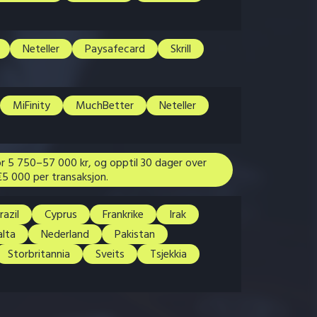
Neteller
Paysafecard
Skrill
MiFinity
MuchBetter
Neteller
for 5 750–57 000 kr, og opptil 30 dager over
5 000 per transaksjon.
razil
Cyprus
Frankrike
Irak
lta
Nederland
Pakistan
Storbritannia
Sveits
Tsjekkia