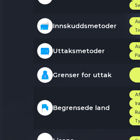
Sw
As
Innskuddsmetoder
Tr
As
Uttaksmetoder
Pa
Grenser for uttak
Af
Ir
Begrensede land
Ru
Ty