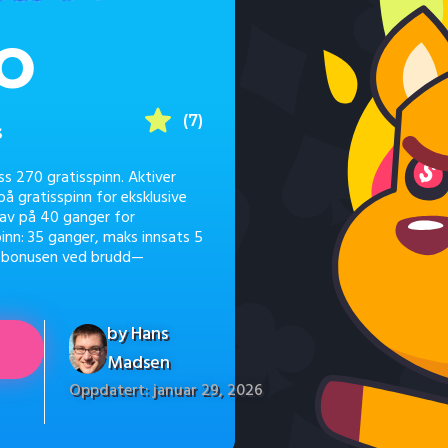
NO
(7)
s
ss 270 gratisspinn. Aktiver
på gratisspinn for eksklusive
rav på 40 ganger for
nn: 35 ganger, maks innsats 5
ere bonusen ved brudd—
by Hans
Madsen
Oppdatert: januar 29, 2026