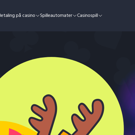
Betaling på casino
Spilleautomater
Casinospill