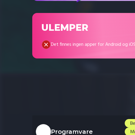
ULEMPER
Det finnes ingen apper for Android og iO
Be
Programvare
M