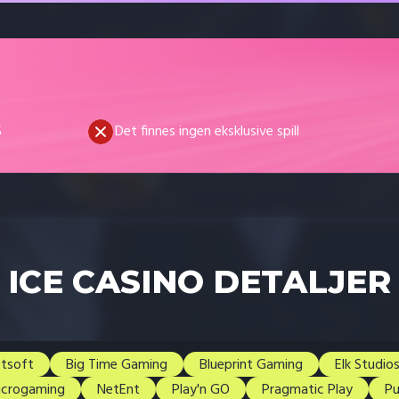
S
Det finnes ingen eksklusive spill
ICE CASINO DETALJER
tsoft
Big Time Gaming
Blueprint Gaming
Elk Studio
icrogaming
NetEnt
Play'n GO
Pragmatic Play
Pu