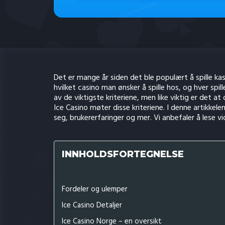
Det er mange år siden det ble populært å spille kas
hvilket casino man ønsker å spille hos, og hver spill
av de viktigste kriteriene, men like viktig er det at
Ice Casino møter disse kriteriene. I denne artikkel
seg, brukererfaringer og mer. Vi anbefaler å lese vi
INNHOLDSFORTEGNELSE
Fordeler og ulemper
Ice Casino Detaljer
Ice Casino Norge – en oversikt