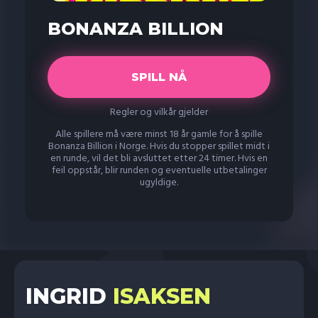
BONANZA BILLION
SPILL NÅ
Regler og vilkår gjelder
Alle spillere må være minst 18 år gamle for å spille
Bonanza Billion i Norge. Hvis du stopper spillet midt i
en runde, vil det bli avsluttet etter 24 timer. Hvis en
feil oppstår, blir runden og eventuelle utbetalinger
ugyldige.
INGRID
ISAKSEN