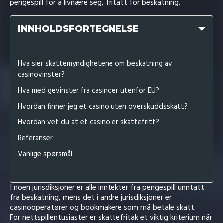
pengespill for å livnære seg, fritatt for beskatning.
INNHOLDSFORTEGNELSE
Hva sier skattemyndighetene om beskatning av
casinovinster?
Hva med gevinster fra casinoer utenfor EU?
Hvordan finner jeg et casino uten overskuddsskatt?
Hvordan vet du at et casino er skattefritt?
Referanser
Vanlige spørsmål
I noen jurisdiksjoner er alle inntekter fra pengespill unntatt
fra beskatning, mens det i andre jurisdiksjoner er
casinooperatører og bookmakere som må betale skatt.
For nettspillentusiaster er skattefritak et viktig kriterium når