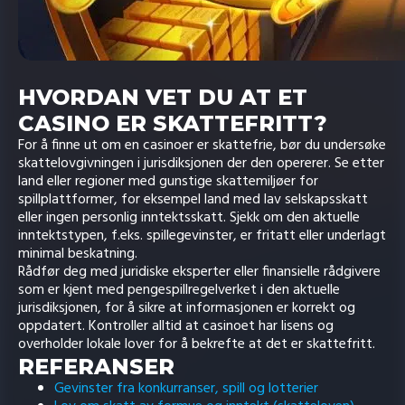
HVORDAN VET DU AT ET
CASINO ER SKATTEFRITT?
For å finne ut om en casinoer er skattefrie, bør du undersøke
skattelovgivningen i jurisdiksjonen der den opererer. Se etter
land eller regioner med gunstige skattemiljøer for
spillplattformer, for eksempel land med lav selskapsskatt
eller ingen personlig inntektsskatt. Sjekk om den aktuelle
inntektstypen, f.eks. spillegevinster, er fritatt eller underlagt
minimal beskatning.
Rådfør deg med juridiske eksperter eller finansielle rådgivere
som er kjent med pengespillregelverket i den aktuelle
jurisdiksjonen, for å sikre at informasjonen er korrekt og
oppdatert. Kontroller alltid at casinoet har lisens og
overholder lokale lover for å bekrefte at det er skattefritt.
REFERANSER
Gevinster fra konkurranser, spill og lotterier