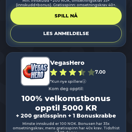
Min. innskudd ~200 NOK, omsetningskrav 35×
(innskudd+bonus). Gratisspinn: omsetningskrav 40×.
SPILL NÅ
LES ANMELDELSE
VegasHero
7.00
*Kun nye spillere
Kom deg opptil:
100% velkomstbonus
opptil 5000 KR
+ 200 gratisspinn + 1 Bonuskrabbe
Minste innskudd er 100 NOK. Bonusen har 35x
omsetningskrav, mens gratisspinn har 40x krav. Tidsfrist