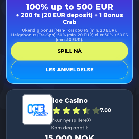
100% up to 500 EUR
+ 200 fs (20 EUR deposit) + 1 Bonus
Crab
Ukentlig bonus (Man-Tors): 50 FS (min. 20 EUR).
Helgebonus (Fre-Søn): 50% (min. 20 EUR) eller 50% + 50 FS
(min. 50 EUR).
SPILL NÅ
LES ANMELDELSE
Ice Casino
7.00
*Kun nye spillere
Kom deg opptil:
15 000 NOK