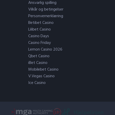
Ansvarlig spilling
Vilkår og betingelser
Personvernerklæring
Betibet Casino
Lilibet Casino
Casino Days
Casino Friday
Lemon Casino 2026
Qbet Casino
iBet Casino
Mobilebet Casino
V.Vegas Casino
Ice Casino