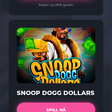
Regler og vilkår gjelder
SNOOP DOGG DOLLARS
SPILL NÅ