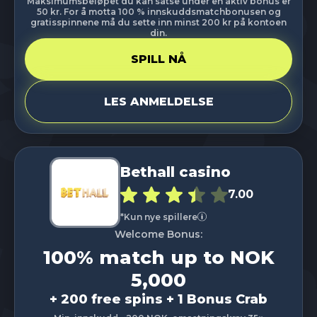
Maksimumsbeløpet du kan satse under en aktiv bonus er
50 kr. For å motta 100 % innskuddsmatchbonusen og
gratisspinnene må du sette inn minst 200 kr på kontoen
din.
SPILL NÅ
LES ANMELDELSE
Bethall casino
7.00
*Kun nye spillere
Welcome Bonus:
100% match up to NOK
5,000
+ 200 free spins + 1 Bonus Crab