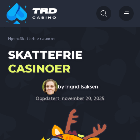
Hjem
»
Skattefrie casinoer
SKATTEFRIE
CASINOER
by Ingrid Isaksen
Oppdatert: november 20, 2025