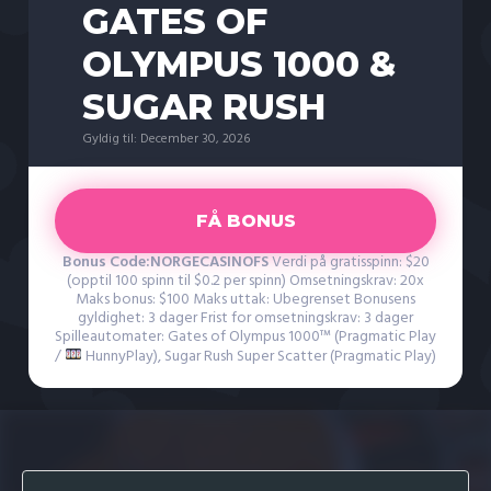
GATES OF
OLYMPUS 1000 &
SUGAR RUSH
Gyldig til: December 30, 2026
FÅ BONUS
Bonus Code:NORGECASINOFS
Verdi på gratisspinn: $20
(opptil 100 spinn til $0.2 per spinn) Omsetningskrav: 20x
Maks bonus: $100 Maks uttak: Ubegrenset Bonusens
gyldighet: 3 dager Frist for omsetningskrav: 3 dager
Spilleautomater: Gates of Olympus 1000™ (Pragmatic Play
/
HunnyPlay), Sugar Rush Super Scatter (Pragmatic Play)