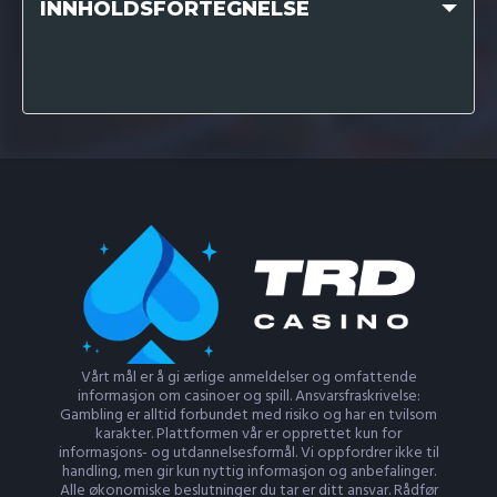
INNHOLDSFORTEGNELSE
Vårt mål er å gi ærlige anmeldelser og omfattende
informasjon om casinoer og spill. Ansvarsfraskrivelse:
Gambling er alltid forbundet med risiko og har en tvilsom
karakter. Plattformen vår er opprettet kun for
informasjons- og utdannelsesformål. Vi oppfordrer ikke til
handling, men gir kun nyttig informasjon og anbefalinger.
Alle økonomiske beslutninger du tar er ditt ansvar. Rådfør