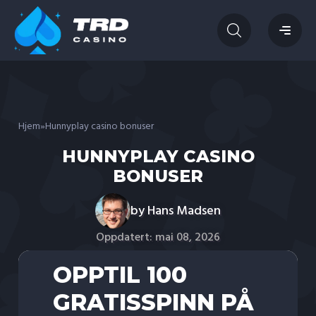
Hjem
»
Hunnyplay casino bonuser
HUNNYPLAY CASINO
BONUSER
by Hans Madsen
Oppdatert: mai 08, 2026
OPPTIL 100
GRATISSPINN PÅ