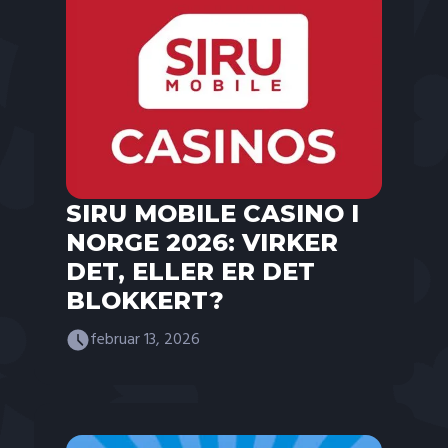
SIRU MOBILE CASINO I
NORGE 2026: VIRKER
DET, ELLER ER DET
BLOKKERT?
februar 13, 2026