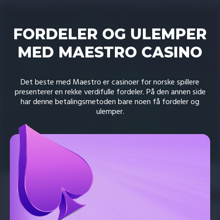
FORDELER OG ULEMPER
MED MAESTRO CASINO
Det beste med Maestro er casinoer for norske spillere
presenterer en rekke verdifulle fordeler. På den annen side
har denne betalingsmetoden bare noen få fordeler og
ulemper.