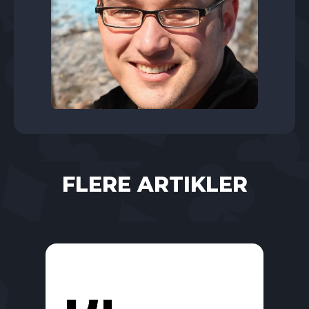
FLERE ARTIKLER