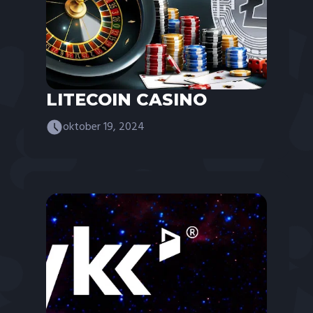
LITECOIN CASINO
oktober 19, 2024