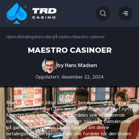
Hjem
»
Betalingsmetoder på casino
»
Maestro casinoer
MAESTRO CASINOER
by Hans Madsen
Oppdatert: desember 22, 2024
Maestro bankkort tilbyr sikkerhet, bekvemmelighet og høy
transaksjonshastighet. Selv om du ikke lenger kan få et nytt
Maestro-kort, bruker mange fremdeles sine eksisterende
kort til offline- og digitale betalinger, inkludert transaksjoner
på gamblingnettsteder. La oss finne ut om denne
betalingsmetoden beholder alle sine fordeler når den brukes