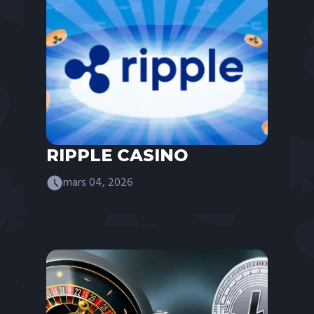
RIPPLE CASINO
mars 04, 2026