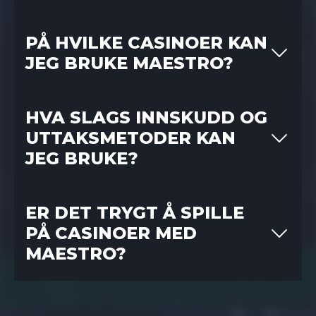
betalingsmetode reglene på nettstedet på forhånd.
Det er ikke mulig å overføre penger via Maestro i
PÅ HVILKE CASINOER KAN
Norge. Casinoer vil foreslå alternative
utbetalingsmetoder. Den vanligste er en
JEG BRUKE MAESTRO?
bankoverføring, som tar opptil 3-5 dager, om ikke mer.
Mange nettcasinoer godtar et innskudd med Maestro,
HVA SLAGS INNSKUDD OG
for eksempel: Maria Casino, Casimba Casino og Zodiac
Bet. Du vil i de fleste tilfeller ikke finne et Maestro-
UTTAKSMETODER KAN
casino for innskudd og uttak på casino, siden uttak ikke
JEG BRUKE?
er tilgjengelige.
I de aller fleste nettcasinoer kan du bruke ulike
ER DET TRYGT Å SPILLE
betalingsmetoder. Det å overføre penger eller bruke
penger går raskt med de aller fleste metoder, med
PÅ CASINOER MED
mindre du bruker krypto, som kan ta opptil et par
MAESTRO?
timer. I hele verden er det utallige metoder å gjøre
innskudd med på casino. Du velger selv hvilke
betalingsmetode du ønsker å benytte deg av. Du må
Maestro-casinotransaksjoner er svært sikre og
bare se etter logoen til metoden du ønsker å benytte
krypteres ved hjelp av 128-bit SSL-teknologi. I tillegg