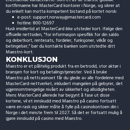
enestående kundestøtte. Som et av de største globale
kortfirmaene har MasterCard kontorer i Norge, og sikrer at
du enkelt kan motta kompetent bistand på kortet norsk:
e-post:
support.norway@mastercard.com
hotline: 800-12697
Husk imidlertid at MasterCard ikke utsteder kort. Ifølge den
offisielle nettsiden, "for informasjon spesifikk for din saldo
og debetkort, rentesats, fordeler, funksjoner, vilkår og
betingelser," bør du kontakte banken som utstedte ditt
Maestro-kort.
KONKLUSJON
Maestro er et pålitelig produkt fra en betrodd, stor aktør i
bransjen for kort og betalingstjenester. Ved å bruke
Maestro på nettcasinoet får du glede av alle fordelene med
MasterCard-nettverket, inkludert mangelen på gebyrer, det
ugjennomtrengelige nivået av sikkerhet og allsidigheten.
Mens MasterCard allerede har begynt å fase ut disse
kortene, vil et innskudd med Maestro på casino fortsatt
være en rask og sikker måte å fylle på casinokontoen din i
Norge i det minste frem til 2027. Så det er fortsatt mulig å
gjøre innskudd på casino med Maestro.