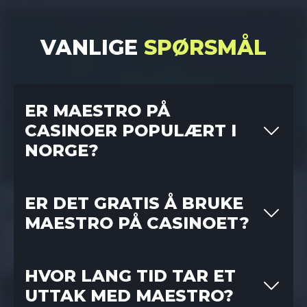
VANLIGE
SPØRSMÅL
ER MAESTRO PÅ
CASINOER POPULÆRT I
NORGE?
Casinoer med som aksepterer Maestro-betalinger er
ER DET GRATIS Å BRUKE
ikke uvanlige i Norge. Som regel aksepteres Maestro på
casino av hver portal som støtter MasterCard.
MAESTRO PÅ CASINOET?
Som regel er et Maestro casino-innskudd til din
HVOR LANG TID TAR ET
gamblingkonto helt gratis. Svært få norske casinoer har
innskuddsgebyr, men det er best å sjekke
UTTAK MED MAESTRO?