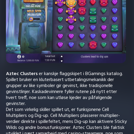
Aztec Clusters
er kanskje flaggskipet i BGamings katalog.
Spillet bruker en kluterbasert utbetalingsmekanikk der
grupper av like symboler gir gevinst, ikke tradisjonelle
gevinstlinjer. Kaskadevinnere fyller rutene på nytt etter
hvert treff, noe som kan utløse kjeder av påfølgende
gevinster.
Det som virkelig skiller spillet ut, er funksjonene Cell
Multipliers og Dig-up. Cell Multipliers plasserer multiplier-
verdier direkte i spillefeltet, mens Dig-up kan aktivere Sticky
Wilds og andre bonusfunksjoner. Aztec Clusters ble faktisk
utviklet i nært samarbeid med casino-streamere, noe som