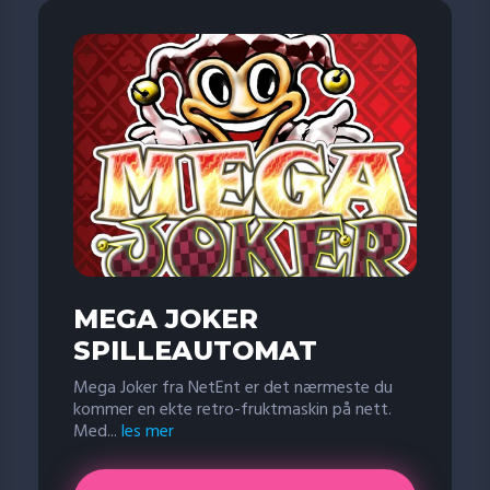
MEGA JOKER
SPILLEAUTOMAT
Mega Joker fra NetEnt er det nærmeste du
kommer en ekte retro-fruktmaskin på nett.
Med...
les mer