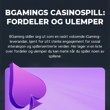
BGAMINGS CASINOSPILL:
FORDELER OG ULEMPER
BGaming skiller seg ut som en raskt voksende iGaming-
leverandør, kjent for sitt sterke engasjement for sosial
interaksjon og spillersentrerte verdier. Her lager vi en liste
over fordeler og ulemper du kan møte når du spiller noen av
spillene: