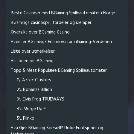
Beste Casinoer med BGaming Spilleautomater i Norge
BGamings casinospill: fordeler og ulemper
Oversikt over BGaming Casino
Hvem er BGaming? En Innovatør i iGaming-Verdenen
Liste over utmerkelser
Historien om BGaming
Topp 5 Mest Populære BGaming Spilleautomater
1\. Aztec Clusters
2\. Bonanza Billion
3\. Elvis Frog TRUEWAYS
4\. Merge Up™
5\. Plinko
Hva Gjør BGaming Spesiell? Unike Funksjoner og