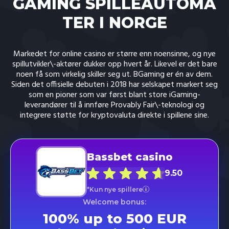
GAMING SPILLEAUTOMA
TER I NORGE
Markedet for online casino er større enn noensinne, og nye
spillutvikler\-aktører dukker opp hvert år. Likevel er det bare
noen få som virkelig skiller seg ut. BGaming er én av dem.
Siden det offisielle debuten i 2018 har selskapet markert seg
som en pioner som var først blant store iGaming-
leverandører til å innføre Provably Fair\-teknologi og
integrere støtte for kryptovaluta direkte i spillene sine.
Bassbet casino
9.50
*Kun nye spillere
Welcome bonus:
100% up to 500 EUR