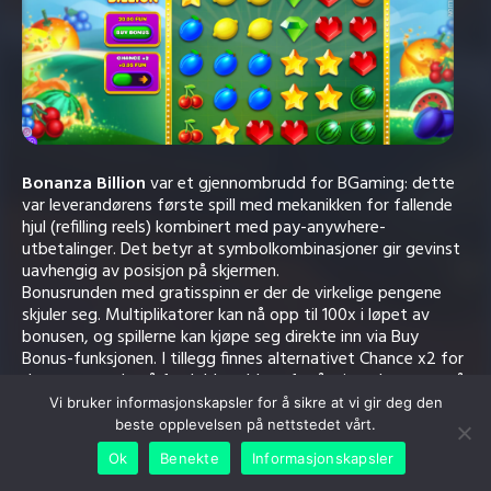
Bonanza Billion
var et gjennombrudd for BGaming: dette
var leverandørens første spill med mekanikken for fallende
hjul (refilling reels) kombinert med pay-anywhere-
utbetalinger. Det betyr at symbolkombinasjoner gir gevinst
uavhengig av posisjon på skjermen.
Bonusrunden med gratisspinn er der de virkelige pengene
skjuler seg. Multiplikatorer kan nå opp til 100x i løpet av
bonusen, og spillerne kan kjøpe seg direkte inn via Buy
Bonus-funksjonen. I tillegg finnes alternativet Chance x2 for
dem som ønsker å fordoble oddsen for å trigge bonusen på
naturlig vis.
Vi bruker informasjonskapsler for å sikre at vi gir deg den
beste opplevelsen på nettstedet vårt.
Ok
Benekte
Informasjonskapsler
Tema
Frukt og søtsaker