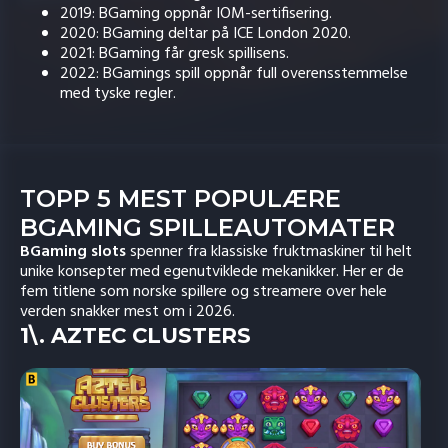
2019: BGaming oppnår IOM-sertifisering.
2020: BGaming deltar på ICE London 2020.
2021: BGaming får gresk spillisens.
2022: BGamings spill oppnår full overensstemmelse
med tyske regler.
TOPP 5 MEST POPULÆRE
BGAMING SPILLEAUTOMATER
BGaming slots
spenner fra klassiske fruktmaskiner til helt
unike konsepter med egenutviklede mekanikker. Her er de
fem titlene som norske spillere og streamere over hele
verden snakker mest om i 2026.
1\. AZTEC CLUSTERS