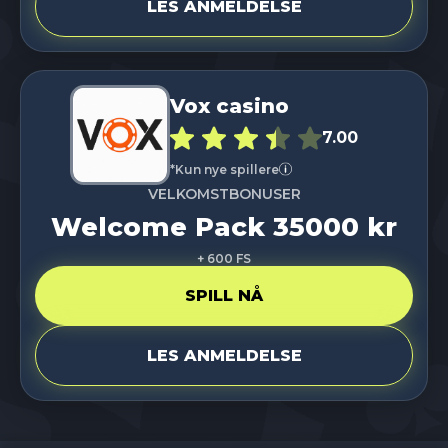
LES ANMELDELSE
Vox casino
7.00
*Kun nye spillere
VELKOMSTBONUSER
Welcome Pack 35000 kr
+ 600 FS
SPILL NÅ
LES ANMELDELSE