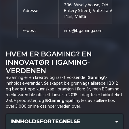
206, Wisely house, Old
Adresse
Bakery Street, Valletta VLT
1451, Malta
E-post
info@bgaming.com
HVEM ER BGAMING? EN
INNOVATØR I IGAMING-
VERDENEN
BGaming er en kreativ og raskt voksende
iGaming
\-
innholdsleverandør. Selskapet ble grunnlagt allerede i 2012
og bygget opp kunnskap i bransjen i flere år, men BGaming-
merkevaren ble offisielt lansert i 2018. I dag teller biblioteket
250+ produkter, og
BGaming-spill
nytes av spillere hos
over 3 000 online casinoer verden over.
INNHOLDSFORTEGNELSE