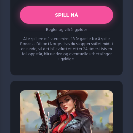
SPILL NÅ
Regler og vilkår gjelder
Alle spillere må være minst 18 år gamle for å spille
Bonanza Billion i Norge. Hvis du stopper spillet midt i
en runde, vil det bli avsluttet etter 24 timer. Hvis en
feil oppstår, blir runden og eventuelle utbetalinger
ugyldige.