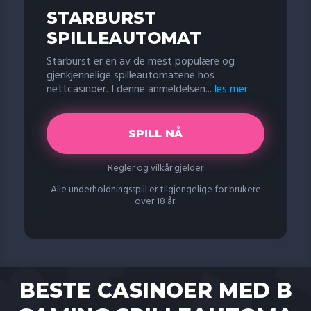
STARBURST
SPILLEAUTOMAT
Starburst er en av de mest populære og
gjenkjennelige spilleautomatene hos
nettcasinoer. I denne anmeldelsen...
les mer
SPILL NÅ
Regler og vilkår gjelder
Alle underholdningsspill er tilgjengelige for brukere
over 18 år.
BESTE CASINOER MED B