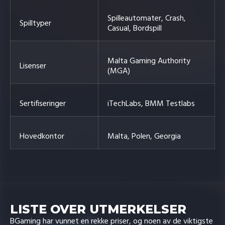
Spilleautomater, Crash,
Spilltyper
Casual, Bordspill
Malta Gaming Authority
Lisenser
(MGA)
Sertifiseringer
iTechLabs, BMM Testlabs
Hovedkontor
Malta, Polen, Georgia
LISTE OVER UTMERKELSER
BGaming har vunnet en rekke priser, og noen av de viktigste