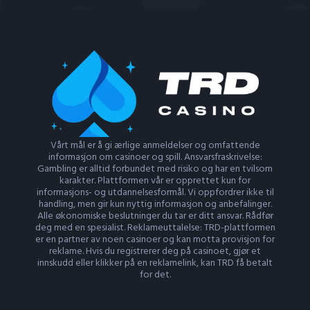
Vårt mål er å gi ærlige anmeldelser og omfattende
informasjon om casinoer og spill. Ansvarsfraskrivelse:
Gambling er alltid forbundet med risiko og har en tvilsom
karakter. Plattformen vår er opprettet kun for
informasjons- og utdannelsesformål. Vi oppfordrer ikke til
handling, men gir kun nyttig informasjon og anbefalinger.
Alle økonomiske beslutninger du tar er ditt ansvar. Rådfør
deg med en spesialist. Reklameuttalelse: TRD-plattformen
er en partner av noen casinoer og kan motta provisjon for
reklame. Hvis du registrerer deg på casinoet, gjør et
innskudd eller klikker på en reklamelink, kan TRD få betalt
for det.