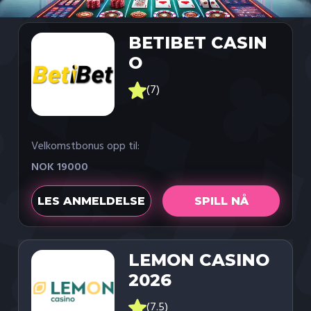
BETIBET CASIN
O
Velkomstbonus opp til:
NOK 19000
LES ANMELDELSE
SPILL NÅ
LEMON CASINO
2026