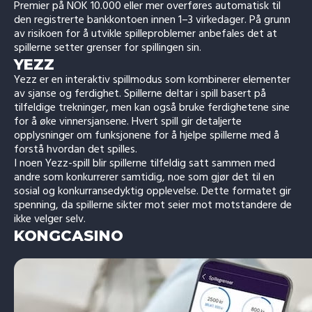
Premier på NOK 10.000 eller mer overføres automatisk til
den registrerte bankkontoen innen 1–3 virkedager. På grunn
av risikoen for å utvikle spilleproblemer anbefales det at
spillerne setter grenser for spillingen sin.
YEZZ
Yezz er en interaktiv spillmodus som kombinerer elementer
av sjanse og ferdighet. Spillerne deltar i spill basert på
tilfeldige trekninger, men kan også bruke ferdighetene sine
for å øke vinnersjansene. Hvert spill gir detaljerte
opplysninger om funksjonene for å hjelpe spillerne med å
forstå hvordan det spilles.
I noen Yezz-spill blir spillerne tilfeldig satt sammen med
andre som konkurrerer samtidig, noe som gjør det til en
sosial og konkurransedyktig opplevelse. Dette formatet gir
spenning, da spillerne sikter mot seier mot motstandere de
ikke velger selv.
KONGCASINO