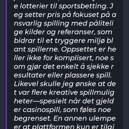
e lotterier til sportsbetting. J
eg setter pris på fokuset på a
nsvarlig spilling med påliteli
ge kilder og referanser, som
bidrar til et tryggere miljø bl
ant spillerne. Oppsettet er he
ller ikke for komplisert, noe s
om gjør det enkelt å sjekke r
esultater eller plassere spill.
Likevel skulle jeg ønske at de
t var flere kreative spillmulig
heter—spesielt når det gjeld
er casinospill, som føles noe
begrenset. En annen ulempe
er at plattformen kun er tilgj