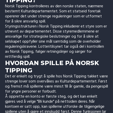
TIPPING?
Norsk Tipping kontrolleres av den norske staten, nærmere
bestemt Kulturdepartementet. Som et statseid foretak
opererer det under strenge reguleringer som er utformet
for å sikre ansvarlig spill.
Styringsstrukturen i Norsk Tipping inkluderer et styre som er
utnevnt av departementet. Disse styremedlemmene er
ansvarlige for strategiske beslutninger og for å sikre at
selskapet oppfyller sine mål samtidig som de overholder
reguleringskravene. Lotteritilsynet tar også del i kontrollen
av Norsk Tipping, følger retningslinjer og sørger for
rettferdig spill.
HVORDAN SPILLE PÅ NORSK
TIPPING
Det er enkelt og trygt å spille hos Norsk Tipping takket være
strenge lover som overvåkes av Kulturdepartementet. Først
og fremst må spillerne være minst 18 år gamle, da pengespill
for yngre personer er forbudt.
Å opprette en konto er første steg, og det kan enkelt
gjøres ved å velge "Bli kunde" på nettsiden deres. Når
kontoen er satt opp, kan spillerne utforske de tilgjengelige
spillene uten å gjøre et innskudd først. Denne funksjonen lar