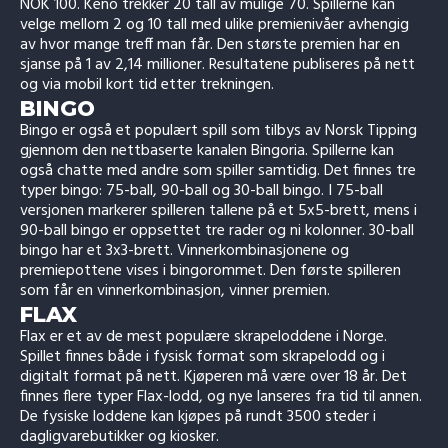
NOK 100. Keno trekker 20 tall av mulige 70. Spillerne kan
velge mellom 2 og 10 tall med ulike premienivåer avhengig
av hvor mange treff man får. Den største premien har en
sjanse på 1 av 2,14 millioner. Resultatene publiseres på nett
og via mobil kort tid etter trekningen.
BINGO
Bingo er også et populært spill som tilbys av Norsk Tipping
gjennom den nettbaserte kanalen Bingoria. Spillerne kan
også chatte med andre som spiller samtidig. Det finnes tre
typer bingo: 75-ball, 90-ball og 30-ball bingo. I 75-ball
versjonen markerer spilleren tallene på et 5x5-brett, mens i
90-ball bingo er oppsettet tre rader og ni kolonner. 30-ball
bingo har et 3x3-brett. Vinnerkombinasjonene og
premiepottene vises i bingorommet. Den første spilleren
som får en vinnerkombinasjon, vinner premien.
FLAX
Flax er et av de mest populære skrapeloddene i Norge.
Spillet finnes både i fysisk format som skrapelodd og i
digitalt format på nett. Kjøperen må være over 18 år. Det
finnes flere typer Flax-lodd, og nye lanseres fra tid til annen.
De fysiske loddene kan kjøpes på rundt 3500 steder i
dagligvarebutikker og kiosker.