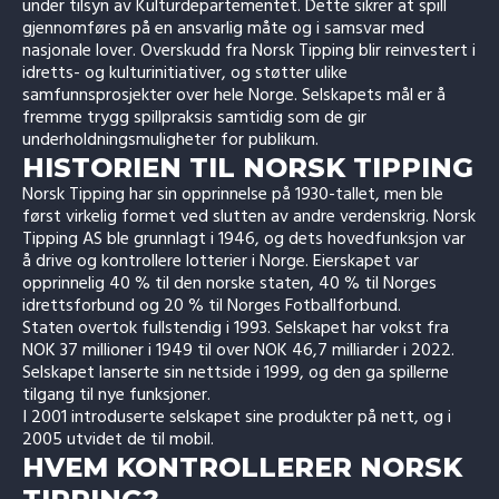
under tilsyn av Kulturdepartementet. Dette sikrer at spill
gjennomføres på en ansvarlig måte og i samsvar med
nasjonale lover. Overskudd fra Norsk Tipping blir reinvestert i
idretts- og kulturinitiativer, og støtter ulike
samfunnsprosjekter over hele Norge. Selskapets mål er å
fremme trygg spillpraksis samtidig som de gir
underholdningsmuligheter for publikum.
HISTORIEN TIL NORSK TIPPING
Norsk Tipping har sin opprinnelse på 1930-tallet, men ble
først virkelig formet ved slutten av andre verdenskrig. Norsk
Tipping AS ble grunnlagt i 1946, og dets hovedfunksjon var
å drive og kontrollere lotterier i Norge. Eierskapet var
opprinnelig 40 % til den norske staten, 40 % til Norges
idrettsforbund og 20 % til Norges Fotballforbund.
Staten overtok fullstendig i 1993. Selskapet har vokst fra
NOK 37 millioner i 1949 til over NOK 46,7 milliarder i 2022.
Selskapet lanserte sin nettside i 1999, og den ga spillerne
tilgang til nye funksjoner.
I 2001 introduserte selskapet sine produkter på nett, og i
2005 utvidet de til mobil.
HVEM KONTROLLERER NORSK