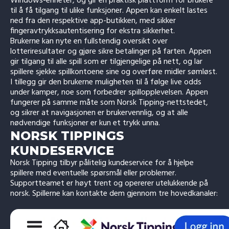
Windows-enheter, og gir en praktisk plattform for brukere
til å få tilgang til ulike funksjoner. Appen kan enkelt lastes
ned fra den respektive app-butikken, med sikker
fingeravtrykksautentisering for ekstra sikkerhet.
Brukerne kan nyte en fullstendig oversikt over
lotteriresultater og gjøre sikre betalinger på farten. Appen
gir tilgang til alle spill som er tilgjengelige på nett, og lar
spillere sjekke spillkontoene sine og overføre midler sømløst.
I tillegg gir den brukerne muligheten til å følge live odds
under kamper, noe som forbedrer spillopplevelsen. Appen
fungerer på samme måte som Norsk Tipping-nettstedet,
og sikrer at navigasjonen er brukervennlig, og at alle
nødvendige funksjoner er kun et trykk unna.
NORSK TIPPINGS
KUNDESERVICE
Norsk Tipping tilbyr pålitelig kundeservice for å hjelpe
spillere med eventuelle spørsmål eller problemer.
Supportteamet er høyt trent og opererer utelukkende på
norsk. Spillerne kan kontakte dem gjennom tre hovedkanaler: