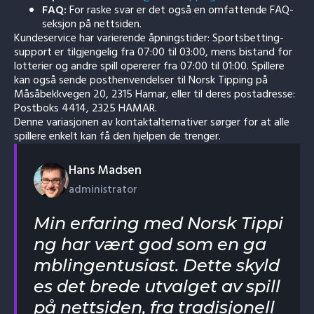
FAQ:
For raske svar er det også en omfattende FAQ-
seksjon på nettsiden.
Kundeservice har varierende åpningstider: Sportsbetting-
support er tilgjengelig fra 07:00 til 03:00, mens bistand for
lotterier og andre spill opererer fra 07:00 til 01:00. Spillere
kan også sende posthenvendelser til Norsk Tipping på
Måsåbekkvegen 20, 2315 Hamar, eller til deres postadresse:
Postboks 4414, 2325 HAMAR.
Denne variasjonen av kontaktalternativer sørger for at alle
spillere enkelt kan få den hjelpen de trenger.
Hans Madsen
administrator
Min erfaring med Norsk Tippi
ng har vært god som en ga
mblingentusiast. Dette skyld
es det brede utvalget av spill
på nettsiden, fra tradisjonell