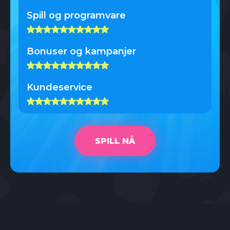
Spill og programvare
Bonuser og kampanjer
Kundeservice
SPILL NÅ