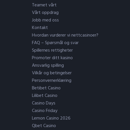
Teamet vårt
Vårt oppdrag
Jobb med oss
Kontakt
Hvordan vurderer vi nettcasinoer?
FAQ – Spørsmål og svar
Spillernes rettigheter
Promoter ditt kasino
Ansvarlig spilling
Vilkår og betingelser
Personvernerklæring
Betibet Casino
Lilibet Casino
Casino Days
Casino Friday
Lemon Casino 2026
Qbet Casino