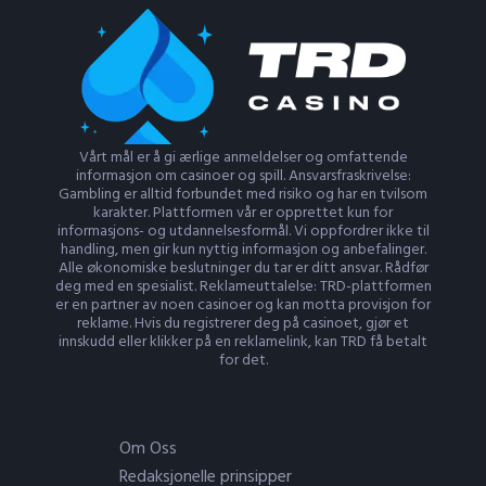
Vårt mål er å gi ærlige anmeldelser og omfattende
informasjon om casinoer og spill. Ansvarsfraskrivelse:
Gambling er alltid forbundet med risiko og har en tvilsom
karakter. Plattformen vår er opprettet kun for
informasjons- og utdannelsesformål. Vi oppfordrer ikke til
handling, men gir kun nyttig informasjon og anbefalinger.
Alle økonomiske beslutninger du tar er ditt ansvar. Rådfør
deg med en spesialist. Reklameuttalelse: TRD-plattformen
er en partner av noen casinoer og kan motta provisjon for
reklame. Hvis du registrerer deg på casinoet, gjør et
innskudd eller klikker på en reklamelink, kan TRD få betalt
for det.
Om Oss
Redaksjonelle prinsipper