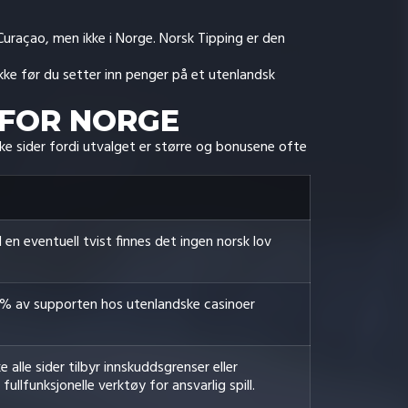
Curaçao, men ikke i Norge. Norsk Tipping er den
jekke før du setter inn penger på et utenlandsk
NFOR NORGE
ske sider fordi utvalget er større og bonusene ofte
en eventuell tvist finnes det ingen norsk lov
0% av supporten hos utenlandske casinoer
e alle sider tilbyr innskuddsgrenser eller
ullfunksjonelle verktøy for ansvarlig spill.