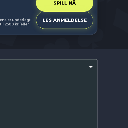
SPILL NÅ
LES ANMELDELSE
ene er underlagt
l 2500 kr (eller