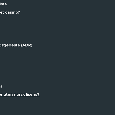
iste
 et casino?
gstjeneste (ADR)
ns
er uten norsk lisens?