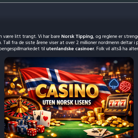
være litt trangt. Vi har bare
Norsk Tipping
, og reglene er streng
. Tall fra de siste årene viser at over 2 millioner nordmenn deltar i
pengespillmarkedet til
utenlandske casinoer
. Folk vil altså ha al