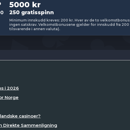
o
5000 kr
250 gratisspinn
00
Minimum innskudd kreves: 200 kr. Hver av de to velkomstbonus
ingen satskrav. Velkomstbonusene gjelder for innskudd fra 200 ti
tilsvarende i annen valuta).
ns i 2026
or Norge
enlandske casinoer?
 En Direkte Sammenligning