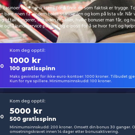
 casinoer uten norsk lisens for å finne de som faktisk er trygge. T
n bare noen få av dem holdt standarden og kom på lista vår. Når vi
 uttak fungerer, om siden er sikker, hvilke bonuser man får, og h
vde også kundeservice på chat og e-post for å se hvor fort og hjelp
Kom deg opptil:
1000 kr
00
100 gratisspinn
Maks gevinster for ikke-euro-kontoer: 1000 kroner. Tilbudet gjeld
Kun for nye spillere. Minimumsinnskudd: 100 kroner.
Kom deg opptil:
5000 kr
00
500 gratisspinn
Minimumsinnskudd: 200 kroner. Omsett din bonus 30 ganger. O
omsetningskravet innen 14 dager etter bonusaktivering.