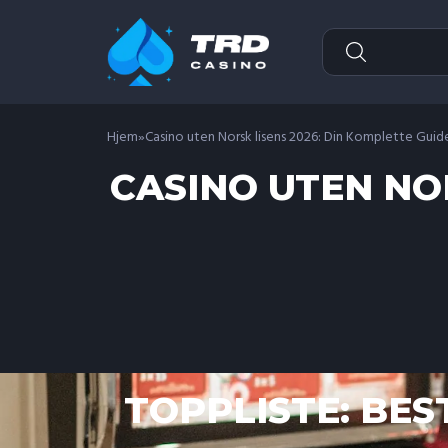
Hjem
»
Casino uten Norsk lisens 2026: Din Komplette Guide t
CASINO UTEN NOR
TOPPLISTE: BES