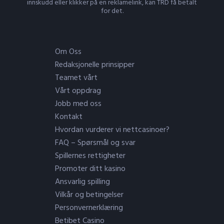
innskudd eller klikker på en reklamelink, kan TRD få betalt
for det.
Om Oss
Redaksjonelle prinsipper
Teamet vårt
Vårt oppdrag
Jobb med oss
Kontakt
Hvordan vurderer vi nettcasinoer?
FAQ – Spørsmål og svar
Spillernes rettigheter
Promoter ditt kasino
Ansvarlig spilling
Vilkår og betingelser
Personvernerklæring
Betibet Casino